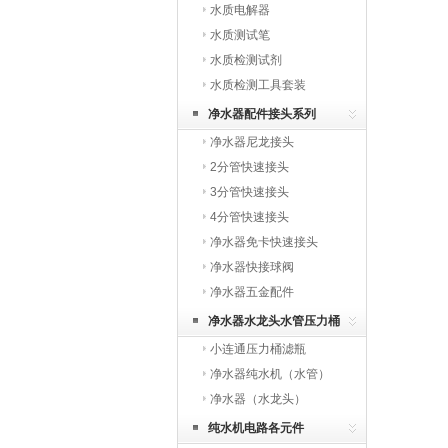
水质电解器
水质测试笔
水质检测试剂
水质检测工具套装
净水器配件接头系列
净水器尼龙接头
2分管快速接头
3分管快速接头
4分管快速接头
净水器免卡快速接头
净水器快接球阀
净水器五金配件
净水器水龙头水管压力桶
小连通压力桶滤瓶
净水器纯水机（水管）
净水器（水龙头）
纯水机电路各元件