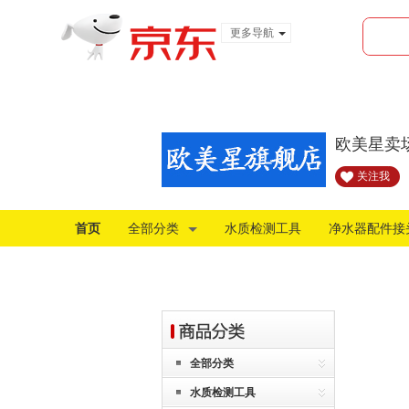
更多导航
服装城
食品
金融
欧美星卖
关注我
首页
全部分类
水质检测工具
净水器配件接
全部分类
水质检测工具