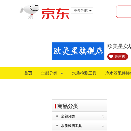
更多导航
服装城
食品
金融
欧美星卖
关注我
首页
全部分类
水质检测工具
净水器配件接
全部分类
水质检测工具