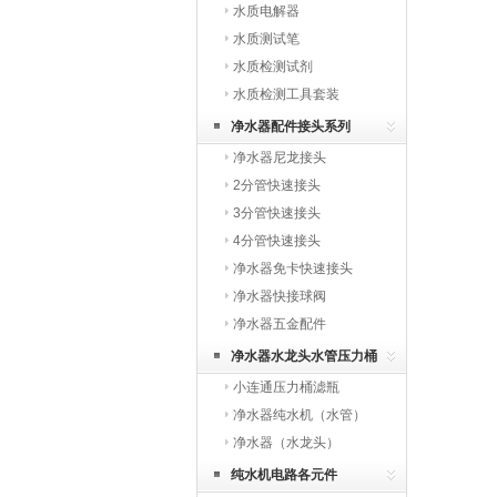
水质电解器
水质测试笔
水质检测试剂
水质检测工具套装
净水器配件接头系列
净水器尼龙接头
2分管快速接头
3分管快速接头
4分管快速接头
净水器免卡快速接头
净水器快接球阀
净水器五金配件
净水器水龙头水管压力桶
小连通压力桶滤瓶
净水器纯水机（水管）
净水器（水龙头）
纯水机电路各元件